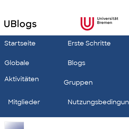
Startseite
Erste Schritte
Globale
Blogs
Aktivitäten
Gruppen
Mitglieder
Nutzungsbedingu
Jakob