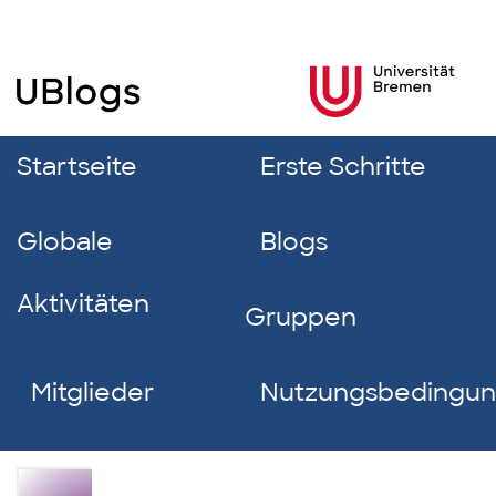
Startseite
Erste Schritte
Globale
Blogs
Aktivitäten
Gruppen
Mitglieder
Nutzungsbedingu
Eric