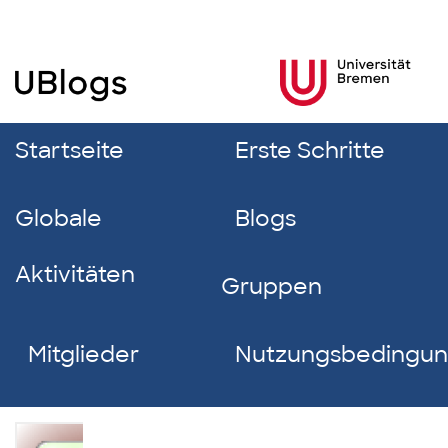
Startseite
Erste Schritte
Globale
Blogs
Aktivitäten
Gruppen
Mitglieder
Nutzungsbedingu
Isabell-