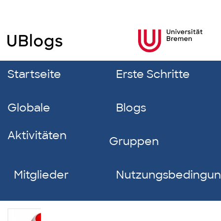
Startseite
Erste Schritte
Globale
Blogs
Aktivitäten
Gruppen
Mitglieder
Nutzungsbedingu
Fabian