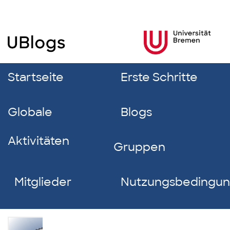
Startseite
Erste Schritte
Globale
Blogs
Aktivitäten
Gruppen
Mitglieder
Nutzungsbedingu
Dominik