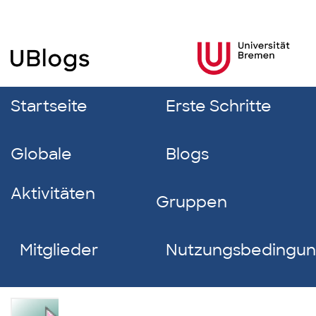
Startseite
Erste Schritte
Globale
Blogs
Aktivitäten
Gruppen
Mitglieder
Nutzungsbedingu
Larissa