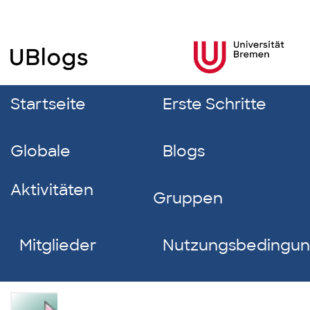
Startseite
Erste Schritte
Globale
Blogs
Aktivitäten
Gruppen
Mitglieder
Nutzungsbedingu
Larissa