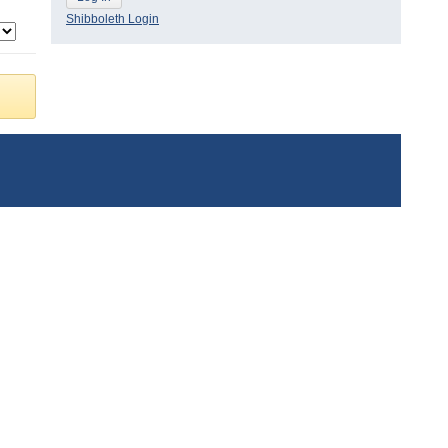
Shibboleth Login