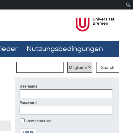
lieder
Nutzungsbedingungen
Username
Password
Remember Me