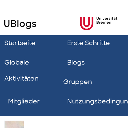
Startseite
Erste Schritte
Globale
Blogs
Aktivitäten
Gruppen
Mitglieder
Nutzungsbedingu
Rosalina