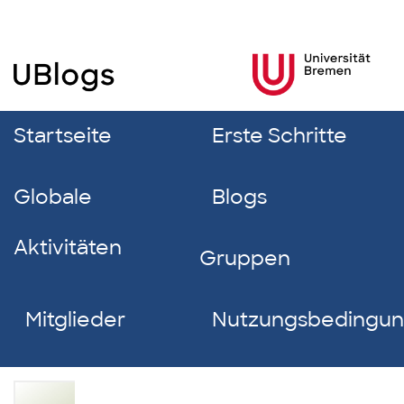
Startseite
Erste Schritte
Globale
Blogs
Aktivitäten
Gruppen
Mitglieder
Nutzungsbedingu
Tim