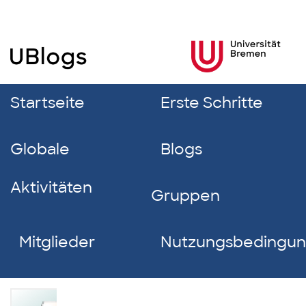
Startseite
Erste Schritte
Globale
Blogs
Aktivitäten
Gruppen
Mitglieder
Nutzungsbedingu
Mia