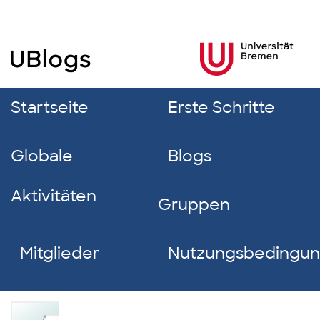
Startseite
Erste Schritte
Globale
Blogs
Aktivitäten
Gruppen
Mitglieder
Nutzungsbedingu
Mia