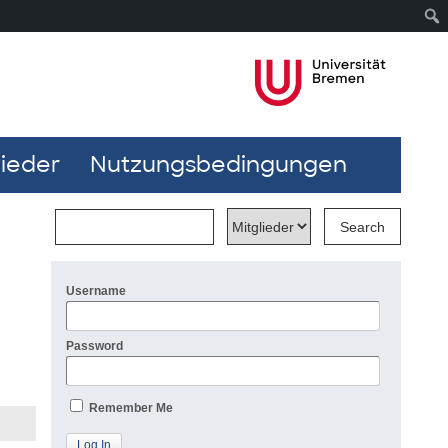
lieder
Nutzungsbedingungen
Username
Password
Remember Me