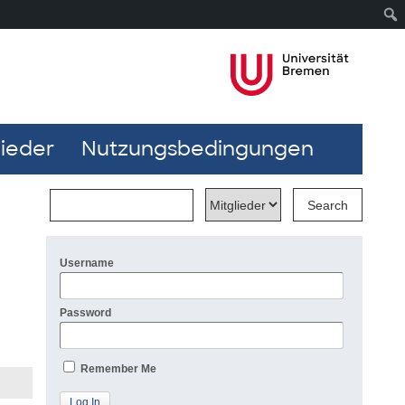
lieder
Nutzungsbedingungen
Username
Password
Remember Me