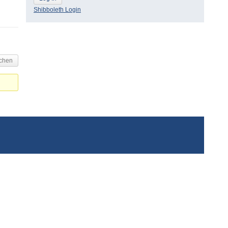
Shibboleth Login