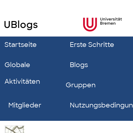
Startseite
Erste Schritte
Globale
Blogs
Aktivitäten
Gruppen
Mitglieder
Nutzungsbedingu
Christin