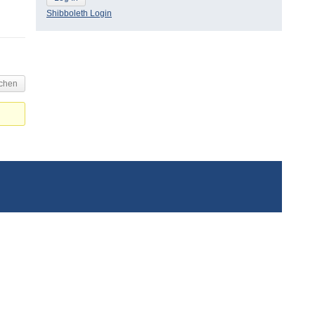
Shibboleth Login