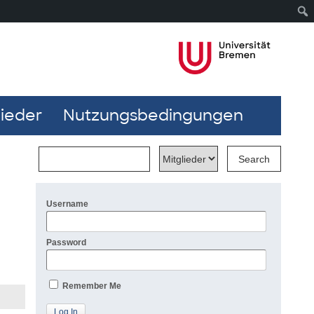
lieder
Nutzungsbedingungen
Username
Password
Remember Me