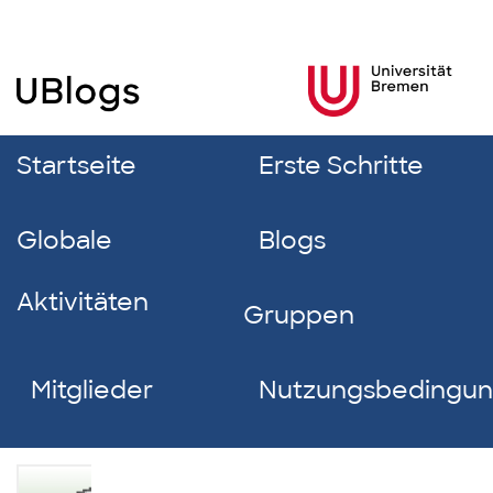
Startseite
Erste Schritte
Globale
Blogs
Aktivitäten
Gruppen
Mitglieder
Nutzungsbedingu
Pia