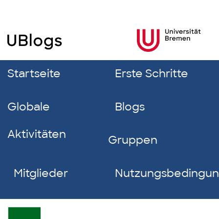
Startseite
Erste Schritte
Globale
Blogs
Aktivitäten
Gruppen
Mitglieder
Nutzungsbedingu
Lena