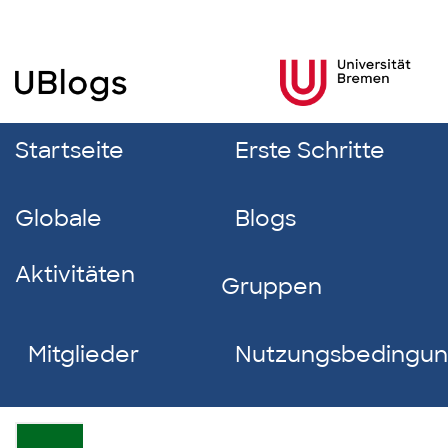
Startseite
Erste Schritte
Globale
Blogs
Aktivitäten
Gruppen
Mitglieder
Nutzungsbedingu
Lena