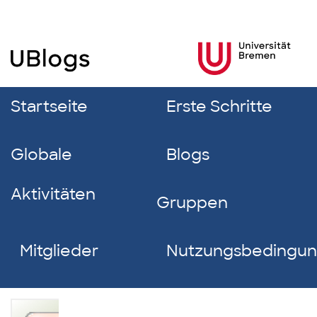
Startseite
Erste Schritte
Globale
Blogs
Aktivitäten
Gruppen
Mitglieder
Nutzungsbedingu
Petra