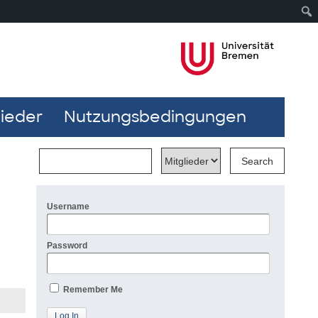
lieder
Nutzungsbedingungen
Username
Password
Remember Me