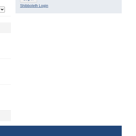
Shibboleth Login