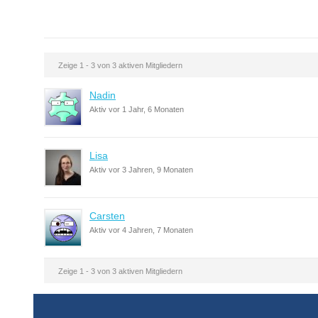
Zeige 1 - 3 von 3 aktiven Mitgliedern
Nadin
Aktiv vor 1 Jahr, 6 Monaten
Lisa
Aktiv vor 3 Jahren, 9 Monaten
Carsten
Aktiv vor 4 Jahren, 7 Monaten
Zeige 1 - 3 von 3 aktiven Mitgliedern