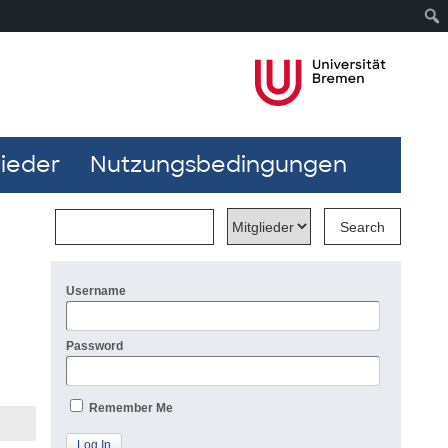
lieder
Nutzungsbedingungen
Username
Password
Remember Me