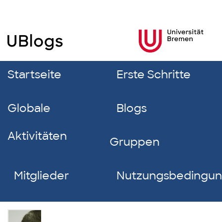
Startseite
Erste Schritte
Globale
Blogs
Aktivitäten
Gruppen
Mitglieder
Nutzungsbedingu
Oliver