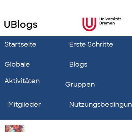
Startseite
Erste Schritte
Globale
Blogs
Aktivitäten
Gruppen
Mitglieder
Nutzungsbedingu
Olga