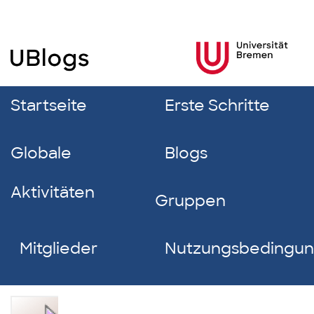
Startseite
Erste Schritte
Globale
Blogs
Aktivitäten
Gruppen
Mitglieder
Nutzungsbedingu
Caspar