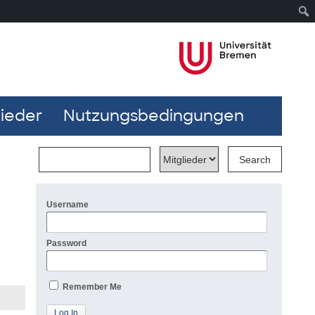
lieder
Nutzungsbedingungen
Username
Password
Remember Me