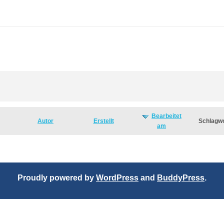
Bearbeitet
Autor
Erstellt
Schlagw
am
Proudly powered by
WordPress
and
BuddyPress
.