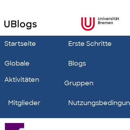
Startseite
Erste Schritte
Globale
Blogs
Aktivitäten
Gruppen
Mitglieder
Nutzungsbedingu
Noah