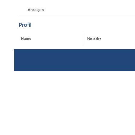
Anzeigen
Profil
Nicole
Name