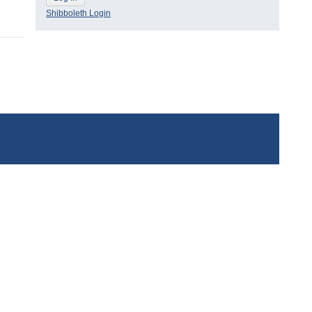
Shibboleth Login