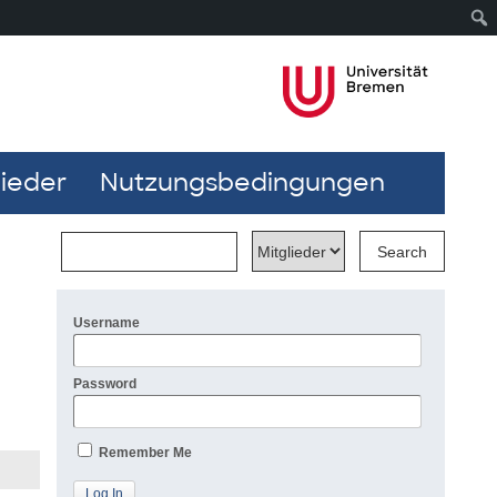
lieder
Nutzungsbedingungen
Username
Password
Remember Me