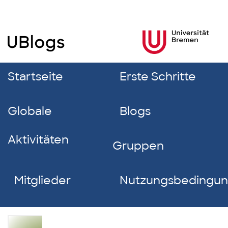
Startseite
Erste Schritte
Globale
Blogs
Aktivitäten
Gruppen
Mitglieder
Nutzungsbedingu
Nane