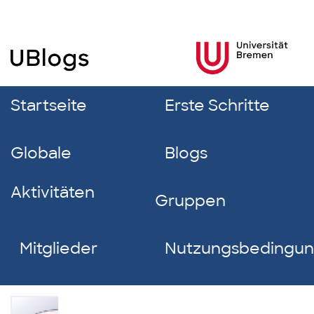
Startseite
Erste Schritte
Globale
Blogs
Aktivitäten
Gruppen
Mitglieder
Nutzungsbedingu
Thomas