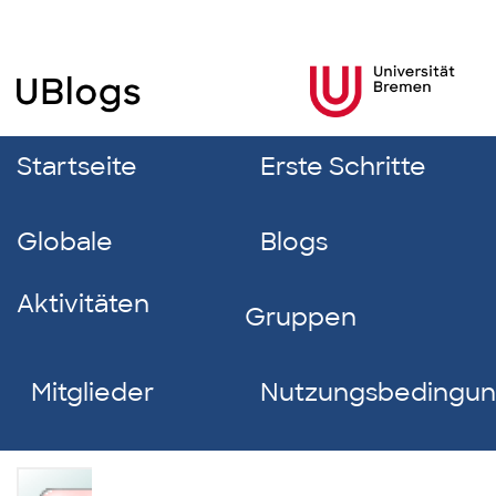
Startseite
Erste Schritte
Globale
Blogs
Aktivitäten
Gruppen
Mitglieder
Nutzungsbedingu
Merle