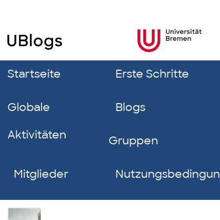
Startseite
Erste Schritte
Globale
Blogs
Aktivitäten
Gruppen
Mitglieder
Nutzungsbedingu
Moritz