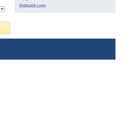
Shibboleth Login