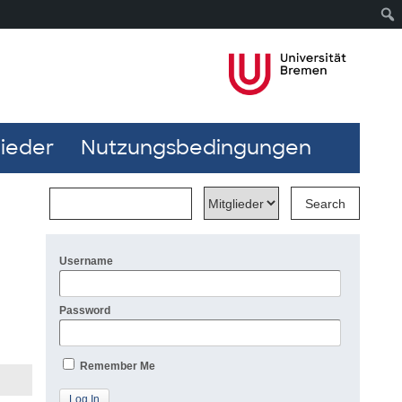
lieder
Nutzungsbedingungen
Username
Password
Remember Me