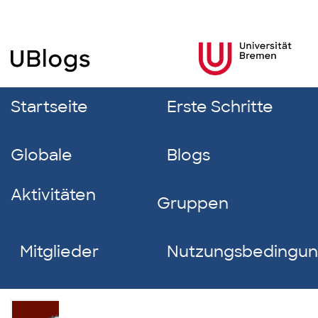
Startseite
Erste Schritte
Globale
Blogs
Aktivitäten
Gruppen
Mitglieder
Nutzungsbedingu
Michaela