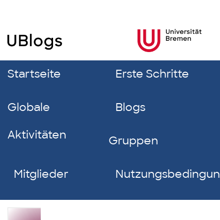
Startseite
Erste Schritte
Globale
Blogs
Aktivitäten
Gruppen
Mitglieder
Nutzungsbedingu
Milena