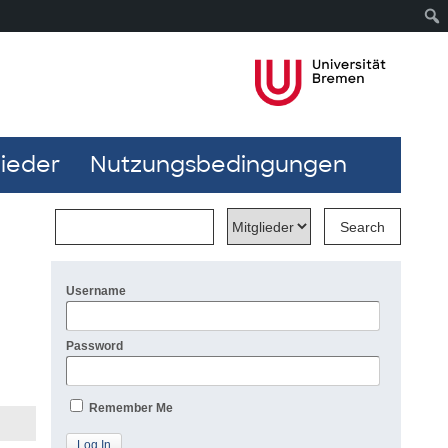
lieder
Nutzungsbedingungen
Username
Password
Remember Me