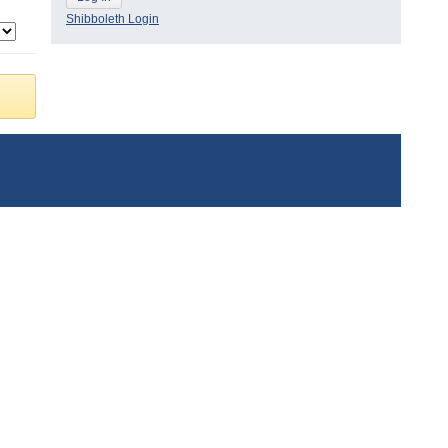
Shibboleth Login