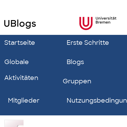
Startseite
Erste Schritte
Globale
Blogs
Aktivitäten
Gruppen
Mitglieder
Nutzungsbedingu
Melda