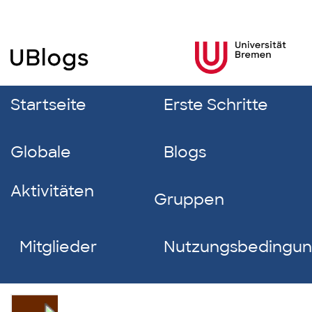
Startseite
Erste Schritte
Globale
Blogs
Aktivitäten
Gruppen
Mitglieder
Nutzungsbedingu
Meral