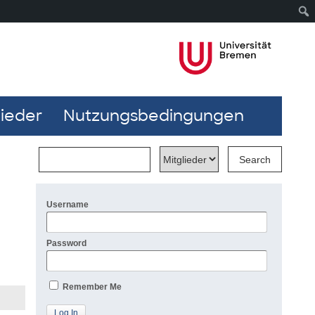
lieder
Nutzungsbedingungen
Username
Password
Remember Me