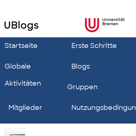
Startseite
Erste Schritte
Globale
Blogs
Aktivitäten
Gruppen
Mitglieder
Nutzungsbedingu
Maximilian