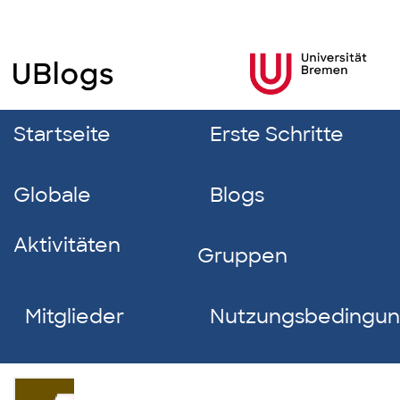
Startseite
Erste Schritte
Globale
Blogs
Aktivitäten
Gruppen
Mitglieder
Nutzungsbedingu
Marlene