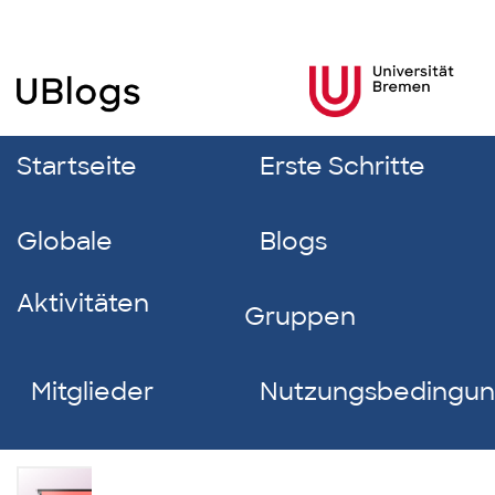
Startseite
Erste Schritte
Globale
Blogs
Aktivitäten
Gruppen
Mitglieder
Nutzungsbedingu
Markus