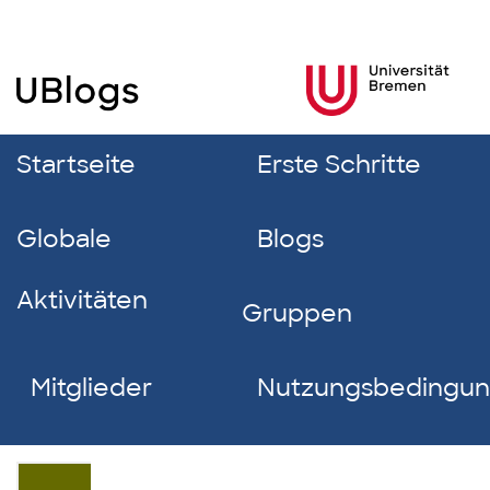
Startseite
Erste Schritte
Globale
Blogs
Aktivitäten
Gruppen
Mitglieder
Nutzungsbedingu
Julia