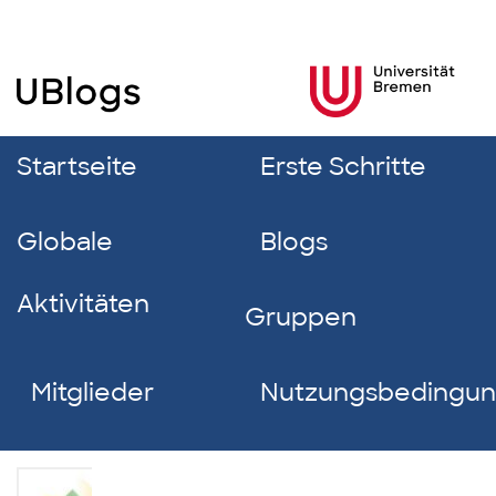
Startseite
Erste Schritte
Globale
Blogs
Aktivitäten
Gruppen
Mitglieder
Nutzungsbedingu
m3emma