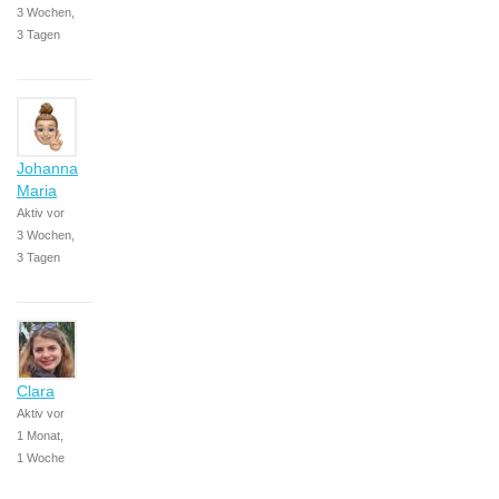
3 Wochen,
3 Tagen
Johanna
Maria
Aktiv vor
3 Wochen,
3 Tagen
Clara
Aktiv vor
1 Monat,
1 Woche