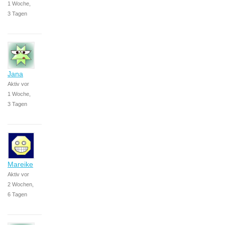
1 Woche,
3 Tagen
Jana
Aktiv vor
1 Woche,
3 Tagen
Mareike
Aktiv vor
2 Wochen,
6 Tagen