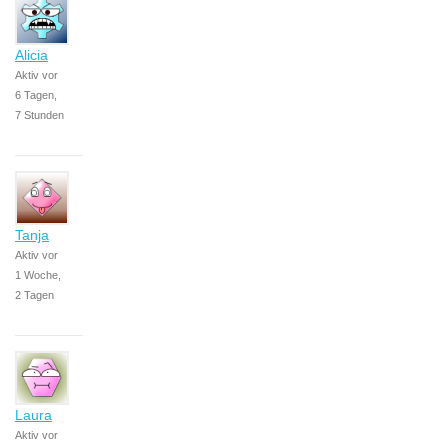
Alicia
Aktiv vor
6 Tagen,
7 Stunden
Tanja
Aktiv vor
1 Woche,
2 Tagen
Laura
Aktiv vor