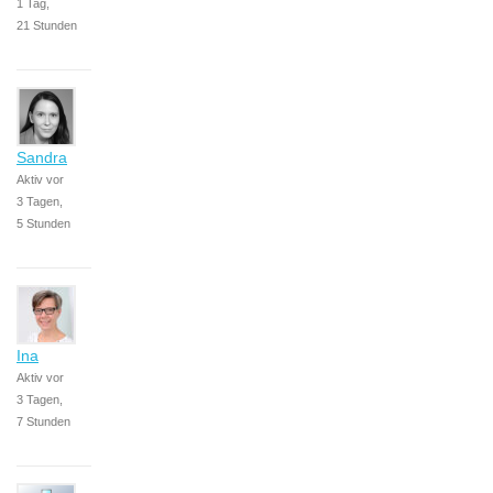
1 Tag,
21 Stunden
Sandra
Aktiv vor
3 Tagen,
5 Stunden
Ina
Aktiv vor
3 Tagen,
7 Stunden