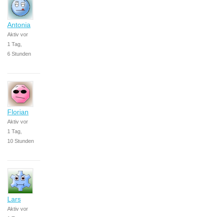
Antonia
Aktiv vor
1 Tag,
6 Stunden
Florian
Aktiv vor
1 Tag,
10 Stunden
Lars
Aktiv vor