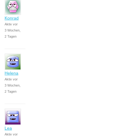
Konrad
Aktiv vor
3 Wochen,
2 Tagen
Helena
Aktiv vor
3 Wochen,
2 Tagen
Lea
Aktiv vor