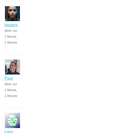
heuers
Aktiv vor
1 Monat,
1 Woche
Paul
Aktiv vor
1 Monat,
1 Woche
Lars-