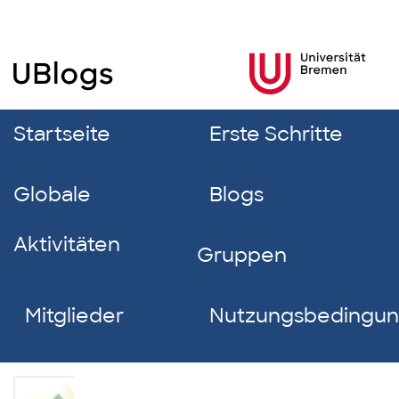
Startseite
Erste Schritte
Globale
Blogs
Aktivitäten
Gruppen
Mitglieder
Nutzungsbedingu
m3emma