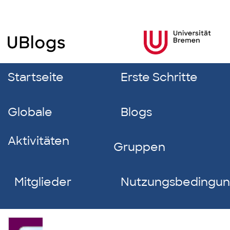
Startseite
Erste Schritte
Globale
Blogs
Aktivitäten
Gruppen
Mitglieder
Nutzungsbedingu
Lynn