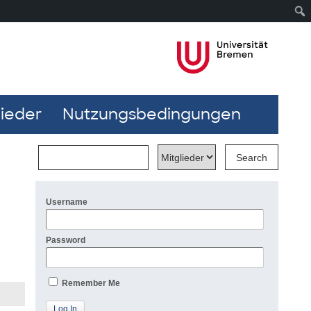
lieder
Nutzungsbedingungen
Username
Password
Remember Me