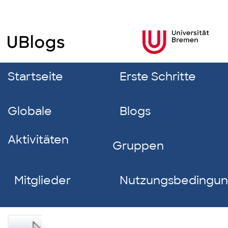
Startseite
Erste Schritte
Globale
Blogs
Aktivitäten
Gruppen
Mitglieder
Nutzungsbedingu
Luisa