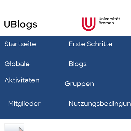
Startseite
Erste Schritte
Globale
Blogs
Aktivitäten
Gruppen
Mitglieder
Nutzungsbedingu
Luisa