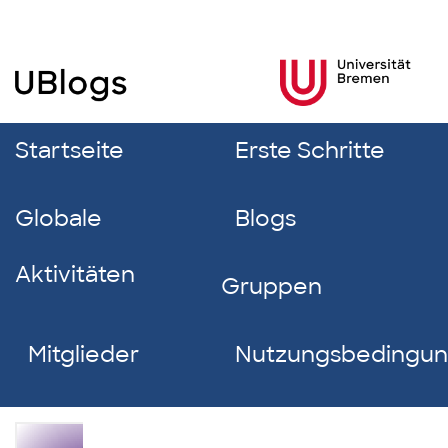
Startseite
Erste Schritte
Globale
Blogs
Aktivitäten
Gruppen
Mitglieder
Nutzungsbedingu
Lucas